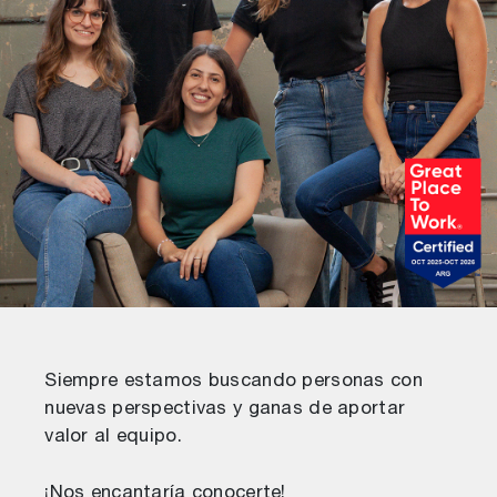
Siempre estamos buscando personas con
nuevas perspectivas y ganas de aportar
valor al equipo.
¡Nos encantaría conocerte!