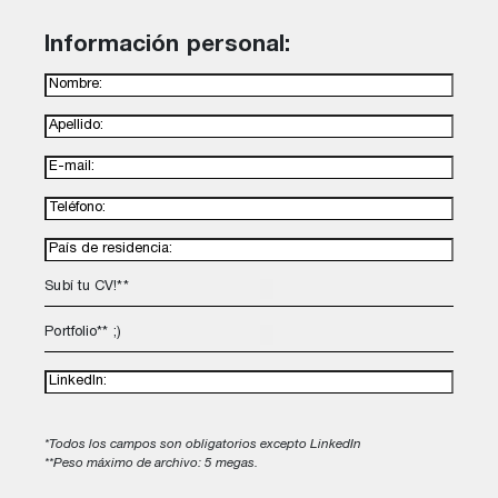
Información personal:
Subí tu CV!**
Portfolio** ;)
*Todos los campos son obligatorios excepto LinkedIn
**Peso máximo de archivo: 5 megas.