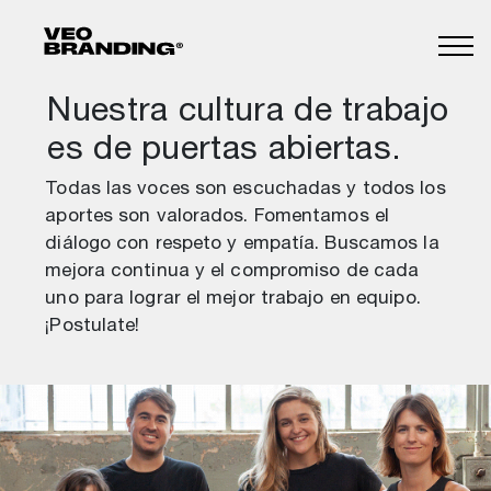
Nuestra cultura de trabajo
es de puertas abiertas.
Todas las voces son escuchadas y todos los
aportes son valorados. Fomentamos el
diálogo con respeto y empatía. Buscamos la
mejora continua y el compromiso de cada
uno para lograr el mejor trabajo en equipo.
¡Postulate!