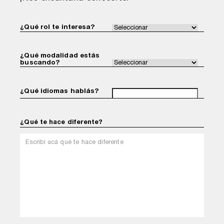
¿Qué rol te interesa?
¿Qué modalidad estás
buscando?
¿Qué idiomas hablás?
¿Qué te hace diferente?