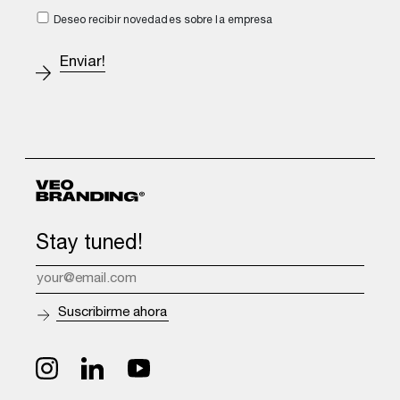
Deseo recibir novedades sobre la empresa
Stay tuned!