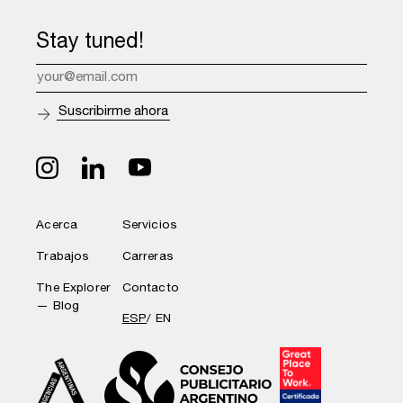
Stay tuned!
Acerca
Servicios
Trabajos
Carreras
The Explorer
Contacto
— Blog
ESP
EN