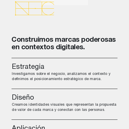
Construimos marcas poderosas
en contextos digitales.
Estrategia
Investigamos sobre el negocio, analizamos el contexto y
definimos el posicionamiento estratégico de marca.
Diseño
Creamos identidades visuales que representan la propuesta
de valor de cada marca y conectan con las personas.