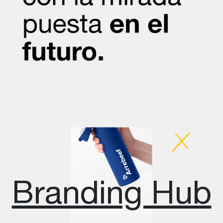
Branding Hub