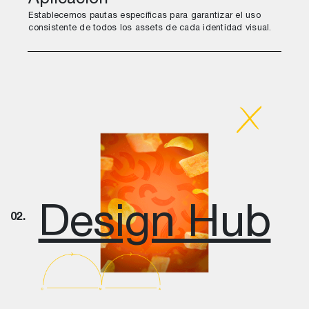
Aplicación
Establecemos pautas específicas para garantizar el uso
consistente de todos los assets de cada identidad visual.
Design Hub
02.