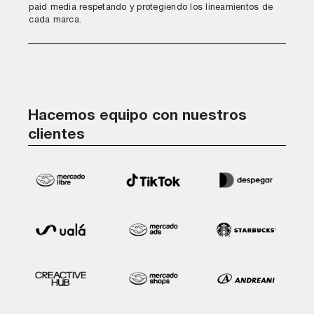
paid media respetando y protegiendo los lineamientos de
cada marca.
Hacemos equipo con nuestros
clientes