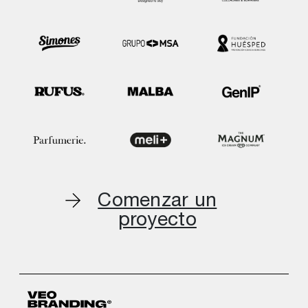
Comenzar un
proyecto