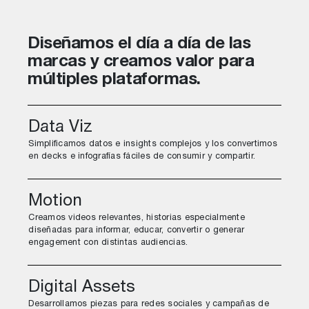
Diseñamos el día a día de las
marcas y creamos valor para
múltiples plataformas.
Data Viz
Simplificamos datos e insights complejos y los convertimos
en decks e infografías fáciles de consumir y compartir.
Motion
Creamos videos relevantes, historias especialmente
diseñadas para informar, educar, convertir o generar
engagement con distintas audiencias.
Digital
Assets
Desarrollamos piezas para redes sociales y campañas de