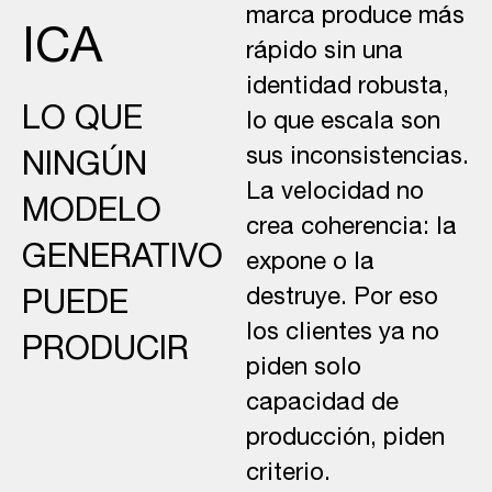
marca produce más
ICA
rápido sin una
identidad robusta,
LO QUE
lo que escala son
sus inconsistencias.
NINGÚN
La velocidad no
MODELO
crea coherencia: la
GENERATIVO
expone o la
destruye. Por eso
PUEDE
los clientes ya no
PRODUCIR
piden solo
capacidad de
producción, piden
criterio.