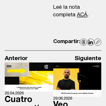
Leé la nota
completa
ACÁ
.
Compartir:
Anterior
Siguiente
20.04.2026
Cuatro
29.06.2026
Veo