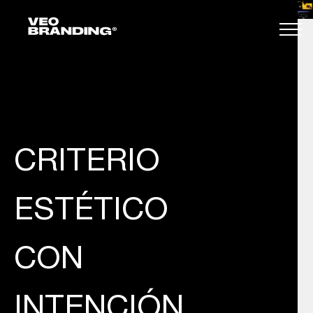
CRITERIO
ESTÉTICO
CON
INTENCIÓN