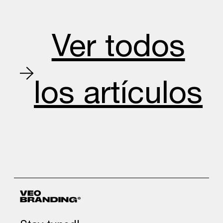
Ver todos
los artículos