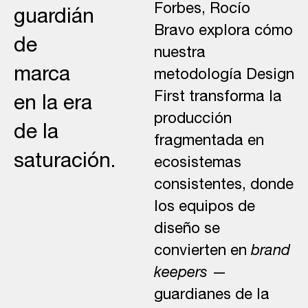
Forbes,
Rocío
guardián
Bravo
explora cómo
de
nuestra
marca
metodología
Design
First
transforma la
en la era
producción
de la
fragmentada en
saturación.
ecosistemas
consistentes, donde
los equipos de
diseño se
convierten en
brand
keepers
—
guardianes de la