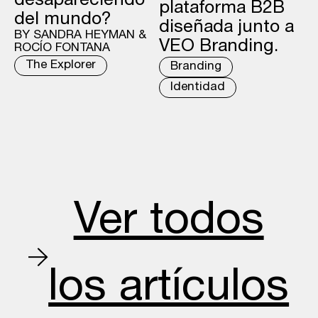
desapareciendo
plataforma B2B
del mundo?
diseñada junto a
BY SANDRA HEYMAN &
VEO Branding.
ROCÍO FONTANA
The Explorer
Branding
Identidad
Ver todos
los artículos