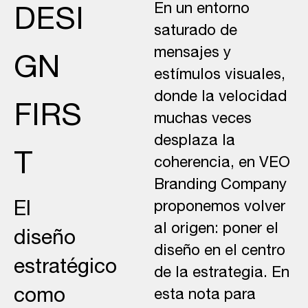
En un entorno
DESI
saturado de
mensajes y
GN
estímulos visuales,
donde la velocidad
FIRS
muchas veces
desplaza la
T
coherencia, en
VEO
Branding Company
proponemos volver
El
al origen: poner el
diseño
diseño en el centro
estratégico
de la estrategia. En
como
esta nota para