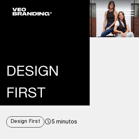
DESIGN
FIRST
Design First
5 minutos