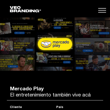
Mercado Play
El entretenimiento también vive acá
Cliente
País