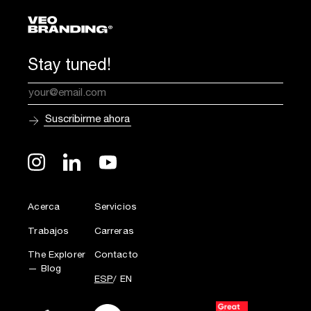
Stay tuned!
Acerca
Servicios
Trabajos
Carreras
The Explorer
Contacto
— Blog
ESP
EN