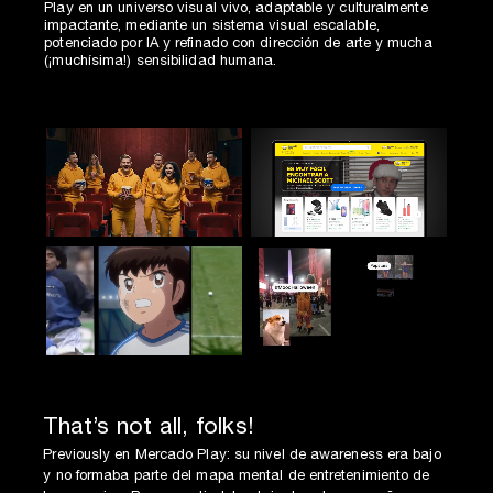
Play en un universo visual vivo, adaptable y culturalmente
impactante, mediante un sistema visual escalable,
potenciado por IA y refinado con dirección de arte y mucha
(¡muchísima!) sensibilidad humana.
That’s not all, folks!
Previously en Mercado Play: su nivel de awareness era bajo
y no formaba parte del mapa mental de entretenimiento de