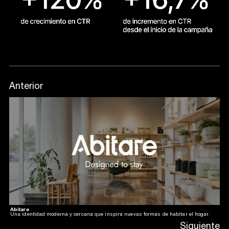
Anterior
Abitare
Una identidad moderna y cercana que inspira nuevas formas de habitar el hogar.
Siguiente