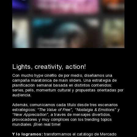
Lights, creativity, action!
Con mucho hype cinéfilo de por medio, diseñamos una
campaña maratónica de main sliders. Una estrategia de
planificación semanal basada en distintos contenidos:
series, pelis, momentum cultural y propuestas orientadas por
audiencia.
Además, comunicamos cada título desde tres escenarios
estratégicos:
“The Value of Free”, “Nostalgia & Emotions” y
“New Appreciation”
, a través de mensajes divertidos,
provocadores y muy cómplices con los trending topics
mundiales. ¡Bien real time!
Y lo logramos:
transformamos el catálogo de Mercado