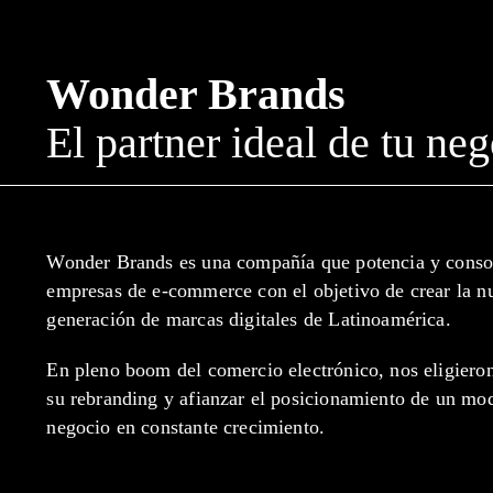
Wonder Brands
El partner ideal de tu ne
Wonder Brands es una compañía que potencia y conso
empresas de e-commerce con el objetivo de crear la n
generación de marcas digitales de Latinoamérica.
En pleno boom del comercio electrónico, nos eligiero
su rebranding y afianzar el posicionamiento de un mo
negocio en constante crecimiento.