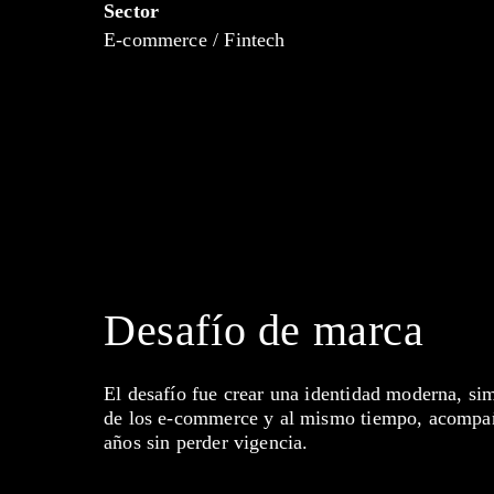
Sector
E-commerce / Fintech
Desafío de marca
El desafío fue crear una identidad moderna, si
de los e-commerce y al mismo tiempo, acompañ
años sin perder vigencia.