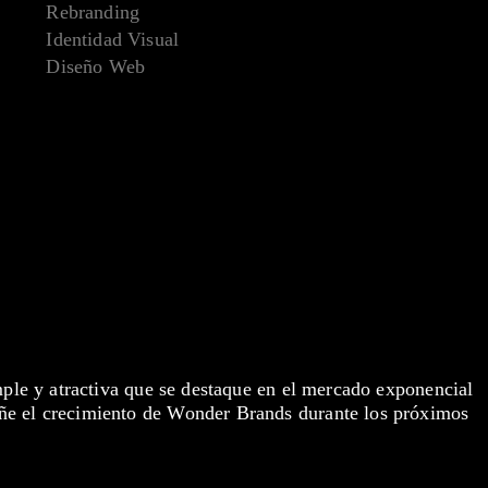
Rebranding
Identidad Visual
Diseño Web
mple y atractiva que se destaque en el mercado exponencial
e el crecimiento de Wonder Brands durante los próximos