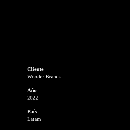
Cliente
Wonder Brands
Año
2022
País
Latam