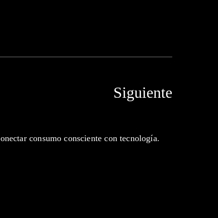
Siguiente
onectar consumo consciente con tecnología.