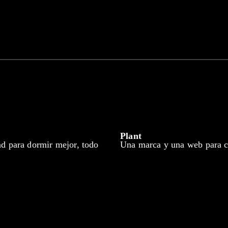
Plant
ad para dormir mejor, todo
Una marca y una web para c