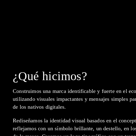
¿Qué hicimos?
Construimos una marca identificable y fuerte en el eco
utilizando visuales impactantes y mensajes simples par
de los nativos digitales.
Rediseñamos la identidad visual basados en el concep
reflejamos con un símbolo brillante, un destello, en lo